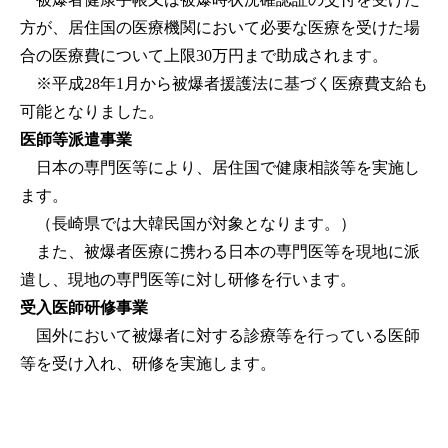
方が、居住国の医療機関において必要な医療を受けた場
合の医療費について上限30万円まで助成されます。
※平成28年1月から被爆者援護法に基づく医療費支給も
可能となりました。
医師等派遣事業
日本の専門医等により、居住国で健康相談等を実施し
ます。
（長崎県では大韓民国が対象となります。）
また、被爆者医療に携わる日本の専門医等を現地に派
遣し、現地の専門医等に対し研修を行います。
受入医師研修事業
国外において被爆者に対する診療等を行っている医師
等を受け入れ、研修を実施します。