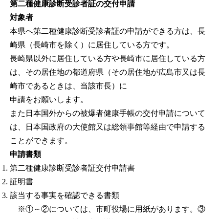
第二種健康診断受診者証の交付申請
対象者
本県へ第二種健康診断受診者証の申請ができる方は、長
崎県（長崎市を除く）に居住している方です。
長崎県以外に居住している方や長崎市に居住している方
は、その居住地の都道府県（その居住地が広島市又は長
崎市であるときは、当該市長）に
申請をお願いします。
また日本国外からの被爆者健康手帳の交付申請について
は、日本国政府の大使館又は総領事館等経由で申請する
ことができます。
申請書類
第二種健康診断受診者証交付申請書
証明書
該当する事実を確認できる書類
※①～②については、市町役場に用紙があります。③