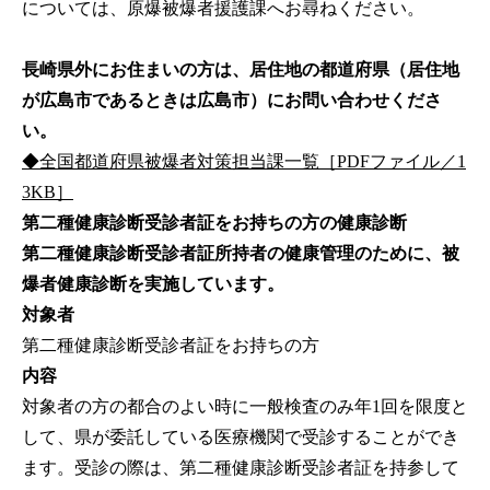
については、原爆被爆者援護課へお尋ねください。
長崎県外にお住まいの方は、居住地の都道府県（居住地
が広島市であるときは広島市）にお問い合わせくださ
い。
◆全国都道府県被爆者対策担当課一覧［PDFファイル／1
3KB］
第二種健康診断受診者証をお持ちの方の健康診断
第二種健康診断受診者証所持者の健康管理のために、被
爆者健康診断を実施しています。
対象者
第二種健康診断受診者証をお持ちの方
内容
対象者の方の都合のよい時に一般検査のみ年1回を限度と
して、県が委託している医療機関で受診することができ
ます。受診の際は、第二種健康診断受診者証を持参して