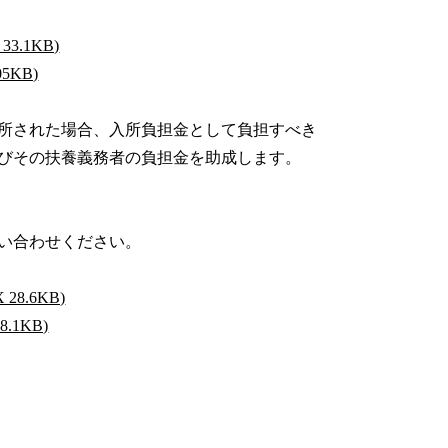
.1KB)
5KB)
所された場合、入所負担金として負担すべき
びその扶養義務者の負担金を助成します。
い合わせください。
8.6KB)
1KB)