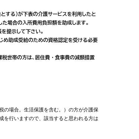
」とする）が下表の介護サービスを利用したと
所した場合の入所費用負担額を助成します。
を提示して下さい。
じめ助成受給のための資格認定を受ける必要
課税世帯の方は、居住費・食事費の減額措置
税の場合。生活保護を含む。）の方が介護保
成を行いますので、該当すると思われる方は