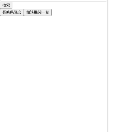
長崎県議会
相談機関一覧