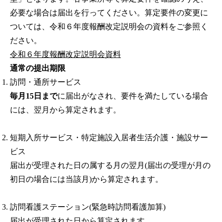
必要な場合は届出を行ってください。算定要件の変更に
ついては、令和６年度報酬改定説明会の資料をご参照く
ださい。
令和６年度報酬改定説明会資料
通常の提出期限
訪問・通所サービス
毎月15日まで
に届出がなされ、要件を満たしている場合
には、翌月から算定されます。
短期入所サービス・特定施設入居者生活介護・施設サー
ビス
届出が受理された日の属する月の翌月(届出の受理が月の
初日の場合には当該月)から算定されます。
訪問看護ステーション(緊急時訪問看護加算)
届出が受理された日から算定されます。