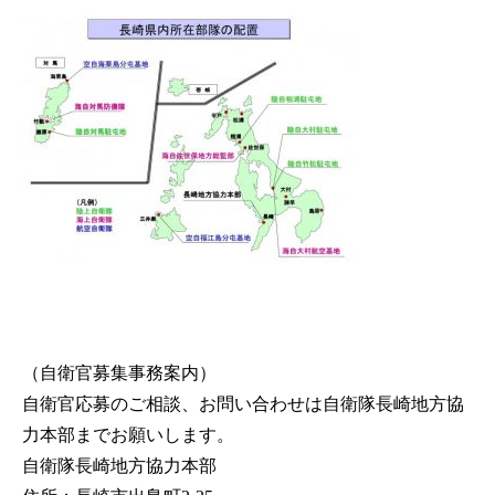
（自衛官募集事務案内）
自衛官応募のご相談、お問い合わせは自衛隊長崎地方協
力本部までお願いします。
自衛隊長崎地方協力本部