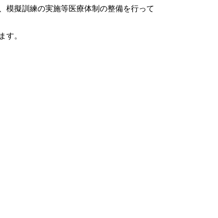
、模擬訓練の実施等医療体制の整備を行って
ます。