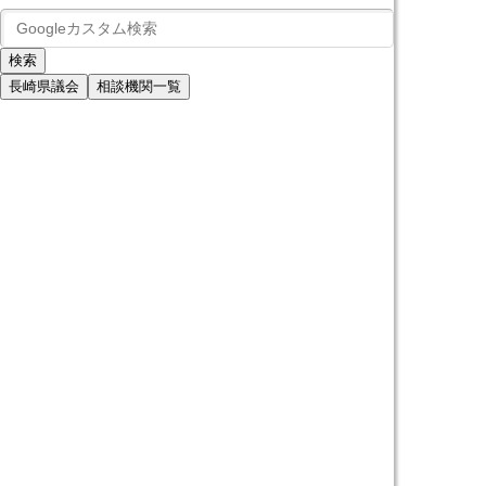
長崎県議会
相談機関一覧