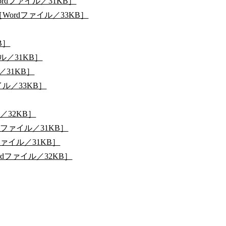
dファイル／31KB］
ordファイル／33KB］
B］
ル／31KB］
／31KB］
ル／33KB］
／32KB］
ファイル／31KB］
ァイル／31KB］
dファイル／32KB］