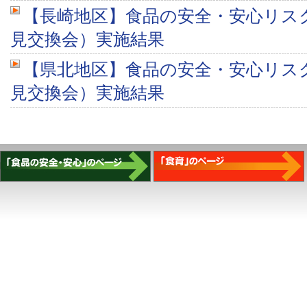
【長崎地区】食品の安全・安心リス
見交換会）実施結果
【県北地区】食品の安全・安心リス
見交換会）実施結果