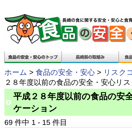
ホーム
>
食品の安全・安心
>
リスク
２８年度以前の食品の安全・安心リ
平成２８年度以前の食品の安
ケーション
69 件中 1 - 15 件目