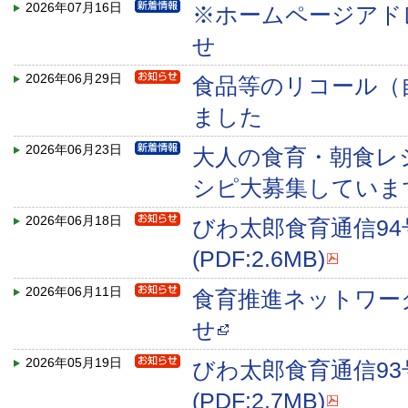
2026年07月16日
※ホームページアド
せ
2026年06月29日
食品等のリコール（
ました
2026年06月23日
大人の食育・朝食レ
シピ大募集していま
2026年06月18日
びわ太郎食育通信9
(PDF:2.6MB)
2026年06月11日
食育推進ネットワー
せ
2026年05月19日
びわ太郎食育通信9
(PDF:2.7MB)