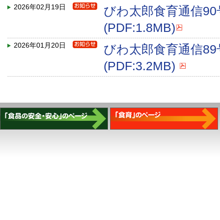
2026年02月19日
びわ太郎食育通信9
(PDF:1.8MB)
2026年01月20日
びわ太郎食育通信8
(PDF:3.2MB)