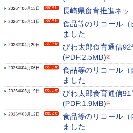
2026年05月13日
長崎県食育推進ネッ
2026年05月11日
食品等のリコール（
ました
2026年04月20日
びわ太郎食育通信9
(PDF:2.5MB)
2026年04月06日
食品等のリコール（
ました
2026年03月19日
びわ太郎食育通信9
(PDF:1.9MB)
2026年03月12日
食品等のリコール（
ました