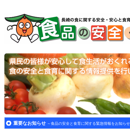
重要なお知らせ
～食品の安全と食育に関する緊急情報をお知らせ