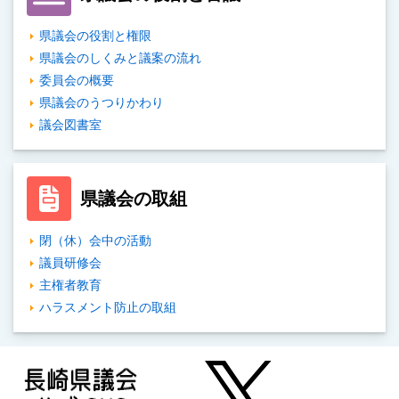
県議会の役割と権限
県議会のしくみと議案の流れ
委員会の概要
県議会のうつりかわり
議会図書室
県議会の取組
閉（休）会中の活動
議員研修会
主権者教育
ハラスメント防止の取組