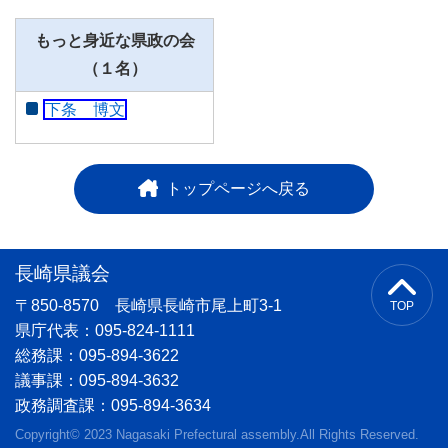
もっと身近な県政の会
（１名）
下条 博文
トップページへ戻る
長崎県議会
〒850-8570 長崎県長崎市尾上町3-1
TOP
県庁代表：095-824-1111
総務課：095-894-3622
議事課：095-894-3632
政務調査課：095-894-3634
Copyright© 2023 Nagasaki Prefectural assembly.All Rights Reserved.