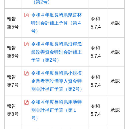
（第2号）
令和４年度長崎県県営林
報告
令和
特別会計補正予算（第４
承認
第5号
5.7.4
号）
令和４年度長崎県沿岸漁
報告
令和
業改善資金特別会計補正
承認
第6号
5.7.4
予算（第2号）
令和４年度長崎県小規模
報告
令和
企業者等設備導入資金特
承認
第7号
5.7.4
別会計補正予算（第2号）
令和４年度長崎県用地特
報告
令和
別会計補正予算（第１
承認
第8号
5.7.4
号）