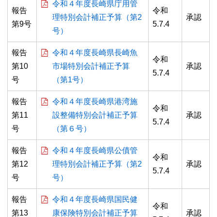
令和４年度長崎県庁用管
報告
令和
理特別会計補正予算（第2
承認
第9号
5.7.4
号）
報告
令和４年度長崎県長崎魚
令和
第10
市場特別会計補正予算
承認
5.7.4
号
（第1号）
報告
令和４年度長崎県港湾施
令和
第11
設整備特別会計補正予算
承認
5.7.4
号
（第６号）
報告
令和４年度長崎県公債管
令和
第12
理特別会計補正予算（第2
承認
5.7.4
号
号）
報告
令和４年度長崎県国民健
令和
第13
康保険特別会計補正予算
承認