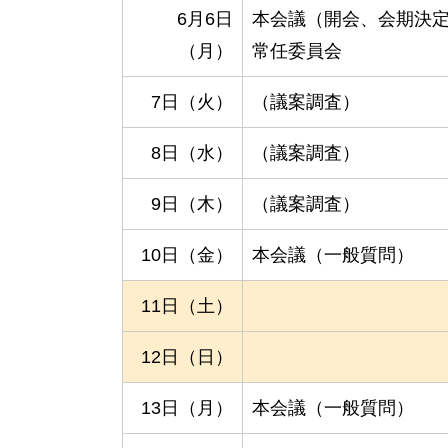
6月6日
本会議（開会、会期決
（月）
常任委員会
7日（火）
（議案調査）
8日（水）
（議案調査）
9日（木）
（議案調査）
10日（金）
本会議（一般質問）
11日（土）
12日（日）
13日（月）
本会議（一般質問）