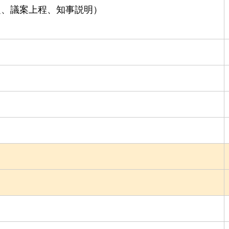
定、議案上程、知事説明）