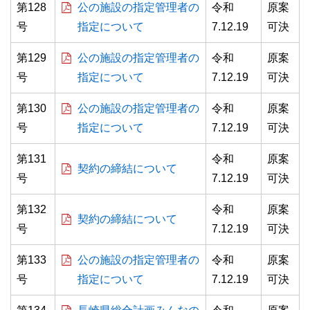
第128
公の施設の指定管理者の
令和
原案
号
指定について
7.12.19
可決
第129
公の施設の指定管理者の
令和
原案
号
指定について
7.12.19
可決
第130
公の施設の指定管理者の
令和
原案
号
指定について
7.12.19
可決
第131
令和
原案
契約の締結について
号
7.12.19
可決
第132
令和
原案
契約の締結について
号
7.12.19
可決
第133
公の施設の指定管理者の
令和
原案
号
指定について
7.12.19
可決