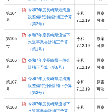
令和7年度長崎県港湾施
第104
令和
原案
設整備特別会計補正予算
号
7.12.19
可決
（第2号）
令和7年度長崎県流域下
第105
令和
原案
水道事業会計補正予算
号
7.12.19
可決
（第1号）
第106
令和7年度長崎県一般会
令和
原案
号
計補正予算（第6号）
7.12.19
可決
令和7年度長崎県港湾施
第107
令和
原案
設整備特別会計補正予算
号
7.12.19
可決
（第3号）
令和7年度長崎県流域下
第108
令和
原案
水道事業会計補正予算