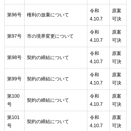
令和
原案
第96号
権利の放棄について
4.10.7
可決
令和
原案
第97号
市の境界変更について
4.10.7
可決
令和
原案
第98号
契約の締結について
4.10.7
可決
令和
原案
第99号
契約の締結について
4.10.7
可決
第100
令和
原案
契約の締結について
号
4.10.7
可決
第101
令和
原案
契約の締結について
号
4.10.7
可決