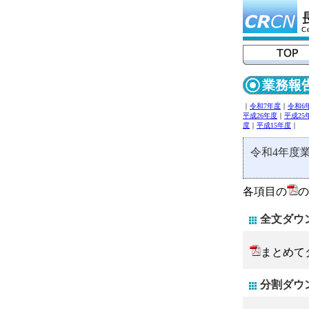
業務報
｜
令和7年度
｜
令和6
平成26年度
｜
平成25
度
｜
平成15年度
｜
令和4年度
各項目の
の
全文ダウ
まとめて
分割ダウ