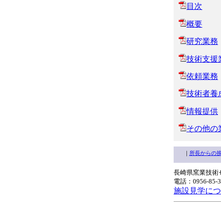
目次
概要
研究業務
技術支援
依頼業務
技術者養
情報提供
その他の
｜
所長からの
長崎県窯業技術セ
電話：0956-85-
施設見学につ