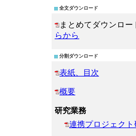
全文ダウンロード
まとめてダウンロー
らから
分割ダウンロード
表紙、目次
概要
研究業務
連携プロジェクト