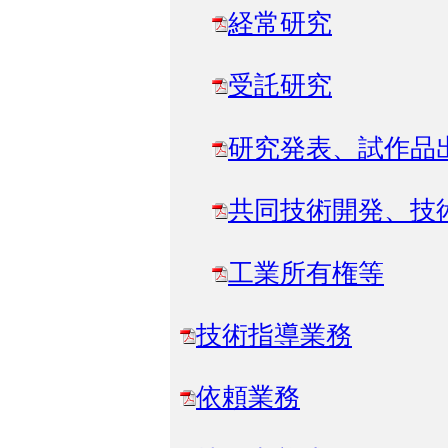
経常研究
受託研究
研究発表、試作品
共同技術開発、技
工業所有権等
技術指導業務
依頼業務