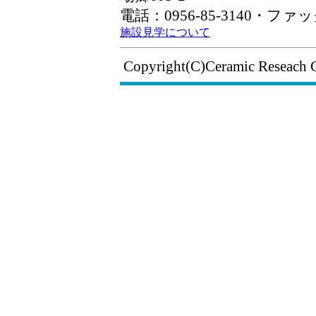
電話：0956-85-3140・ファック
施設見学について
Copyright(C)Ceramic Reseach 