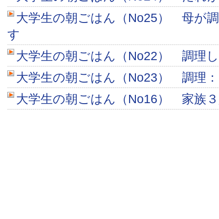
大学生の朝ごはん（No25） 母が
す
大学生の朝ごはん（No22） 調理
大学生の朝ごはん（No23） 調理
大学生の朝ごはん（No16） 家族