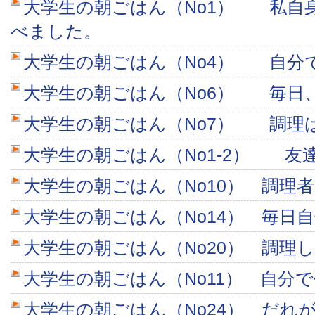
大学生の朝ごはん（No1） 私自
べました。
大学生の朝ごはん（No4） 自分
大学生の朝ごはん（No6） 毎日
大学生の朝ごはん（No7） 調理
大学生の朝ごはん（No1-2） 友
大学生の朝ごはん（No10） 調理
大学生の朝ごはん（No14） 毎日
大学生の朝ごはん（No20） 調理
大学生の朝ごはん（No11） 自分
大学生の朝ごはん（No24） だれ