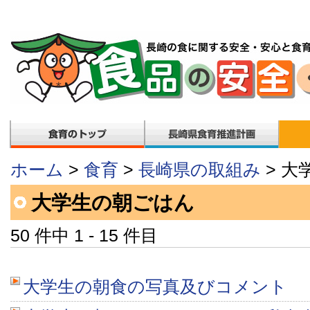
ホーム
>
食育
>
長崎県の取組み
> 大
大学生の朝ごはん
50 件中 1 - 15 件目
大学生の朝食の写真及びコメント