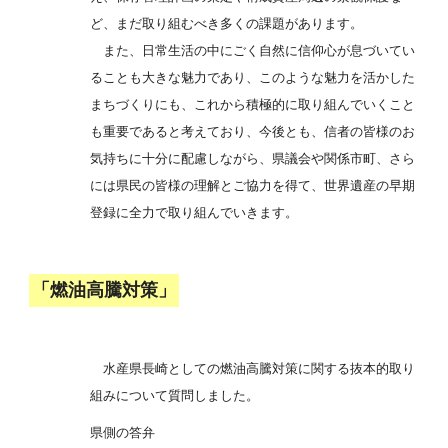
ど、まだ取り組むべき多くの課題があります。
また、日常生活の中にごく自然に信仰心が息づいてい
ることも大きな魅力であり、このような魅力を活かした
まちづくりにも、これから積極的に取り組んでいくこと
も重要であると考えており、今後とも、信者の皆様のお
気持ちに十分に配慮しながら、県議会や関係市町、さら
には県民の皆様の理解とご協力を得て、世界遺産の早期
登録に全力で取り組んでいきます。
「燃油高騰対策」
水産県長崎としての燃油高騰対策に関する抜本的取り
組みについて質問しました。
県側の答弁