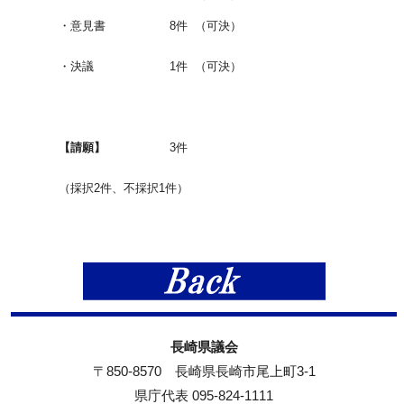
・意見書
8件
（可決）
・決議
1件
（可決）
【請願】
3件
（採択2件、不採択1件）
長崎県議会
〒850-8570 長崎県長崎市尾上町3-1
県庁代表 095-824-1111