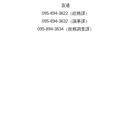
直通
095-894-3622（総務課）
095-894-3632（議事課）
095-894-3634（政務調査課）