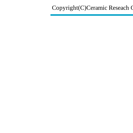
Copyright(C)Ceramic Reseach 