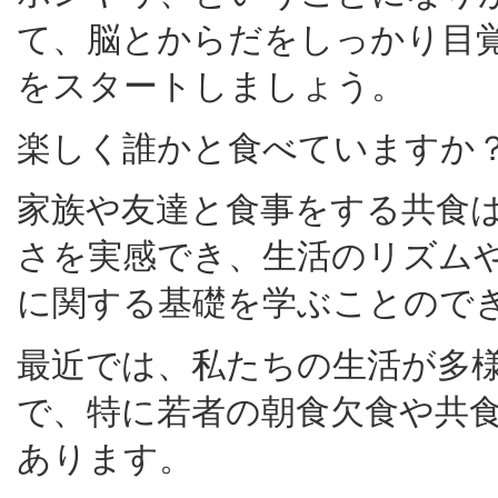
て、脳とからだをしっかり目
をスタートしましょう。
楽しく誰かと食べていますか
家族や友達と食事をする共食
さを実感でき、生活のリズム
に関する基礎を学ぶことので
最近では、私たちの生活が多
で、特に若者の朝食欠食や共
あります。