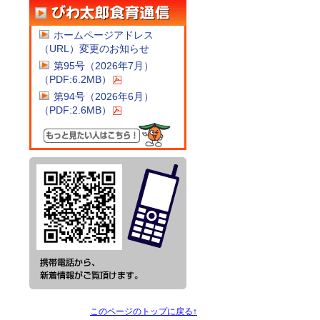
ホームページアドレス
（URL）変更のお知らせ
第95号（2026年7月）
（PDF:6.2MB）
第94号（2026年6月）
（PDF:2.6MB）
このページのトップに戻る↑