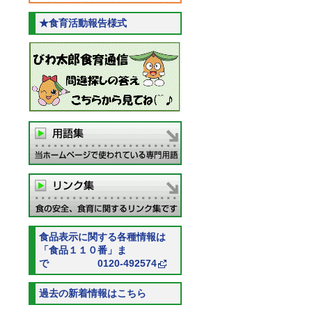
★食育活動報告様式
食品表示に関する各種情報は
「食品１１０番」ま
で 0120-492574
過去の新着情報はこちら