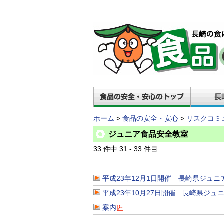
ホーム
>
食品の安全・安心
>
リスクコミ
ジュニア食品安全教室
33 件中 31 - 33 件目
平成23年12月1日開催 長崎県ジュニ
平成23年10月27日開催 長崎県ジュ
案内