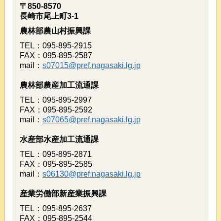
〒850-8570
長崎市尾上町3-1
農林部農山村振興課
TEL：095-895-2915
FAX：095-895-2587
mail：
s07015@pref.nagasaki.lg.jp
農林部農産加工流通課
TEL：095-895-2997
FAX：095-895-2592
mail：
s07065@pref.nagasaki.lg.jp
水産部水産加工流通課
TEL：095-895-2871
FAX：095-895-2585
mail：
s06130@pref.nagasaki.lg.jp
産業労働部新産業振興課
TEL：095-895-2637
FAX：095-895-2544