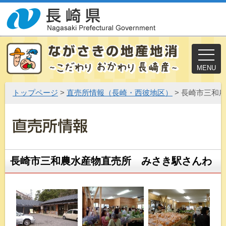
MENU
トップページ
>
直売所情報（長崎・西彼地区）
> 長崎市三和
長崎市三和農水産物直売所 みさき駅さんわ