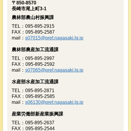
〒850-8570
長崎市尾上町3-1
農林部農山村振興課
TEL：095-895-2915
FAX：095-895-2587
mail：
s07015@pref.nagasaki.lg.jp
農林部農産加工流通課
TEL：095-895-2997
FAX：095-895-2592
mail：
s07065@pref.nagasaki.lg.jp
水産部水産加工流通課
TEL：095-895-2871
FAX：095-895-2585
mail：
s06130@pref.nagasaki.lg.jp
産業労働部新産業振興課
TEL：095-895-2637
FAX：095-895-2544