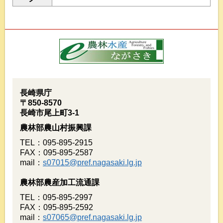
長崎県庁
〒850-8570
長崎市尾上町3-1
農林部農山村振興課
TEL：095-895-2915
FAX：095-895-2587
mail：
s07015@pref.nagasaki.lg.jp
農林部農産加工流通課
TEL：095-895-2997
FAX：095-895-2592
mail：
s07065@pref.nagasaki.lg.jp