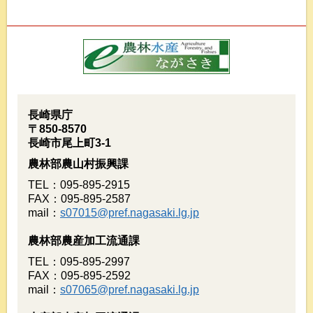
長崎県庁
〒850-8570
長崎市尾上町3-1
農林部農山村振興課
TEL：095-895-2915
FAX：095-895-2587
mail：
s07015@pref.nagasaki.lg.jp
農林部農産加工流通課
TEL：095-895-2997
FAX：095-895-2592
mail：
s07065@pref.nagasaki.lg.jp