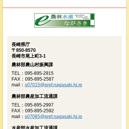
長崎県庁
〒850-8570
長崎市尾上町3-1
農林部農山村振興課
TEL：095-895-2915
FAX：095-895-2587
mail：
s07015@pref.nagasaki.lg.jp
農林部農産加工流通課
TEL：095-895-2997
FAX：095-895-2592
mail：
s07065@pref.nagasaki.lg.jp
水産部水産加工流通課