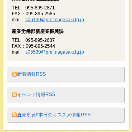
TEL：095-895-2871
FAX：095-895-2585
mail：
s06130@pref.nagasaki.lg.jp
産業労働部新産業振興課
TEL：095-895-2637
FAX：095-895-2544
mail：
s05530@pref.nagasaki.lg.jp
新着情報RSS
イベント情報RSS
直売所発!!本日のオススメ情報RSS