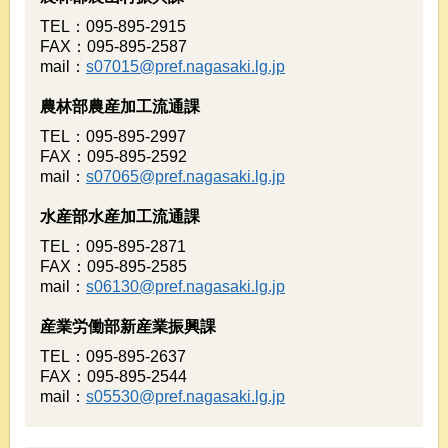
TEL：095-895-2915
FAX：095-895-2587
mail：
s07015@pref.nagasaki.lg.jp
農林部農産加工流通課
TEL：095-895-2997
FAX：095-895-2592
mail：
s07065@pref.nagasaki.lg.jp
水産部水産加工流通課
TEL：095-895-2871
FAX：095-895-2585
mail：
s06130@pref.nagasaki.lg.jp
産業労働部新産業振興課
TEL：095-895-2637
FAX：095-895-2544
mail：
s05530@pref.nagasaki.lg.jp