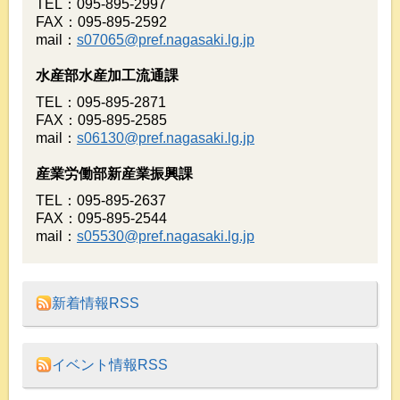
TEL：095-895-2997
FAX：095-895-2592
mail：
s07065@pref.nagasaki.lg.jp
水産部水産加工流通課
TEL：095-895-2871
FAX：095-895-2585
mail：
s06130@pref.nagasaki.lg.jp
産業労働部新産業振興課
TEL：095-895-2637
FAX：095-895-2544
mail：
s05530@pref.nagasaki.lg.jp
新着情報RSS
イベント情報RSS