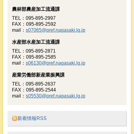
農林部農産加工流通課
TEL：095-895-2997
FAX：095-895-2592
mail：
s07065@pref.nagasaki.lg.jp
水産部水産加工流通課
TEL：095-895-2871
FAX：095-895-2585
mail：
s06130@pref.nagasaki.lg.jp
産業労働部新産業振興課
TEL：095-895-2637
FAX：095-895-2544
mail：
s05530@pref.nagasaki.lg.jp
新着情報RSS