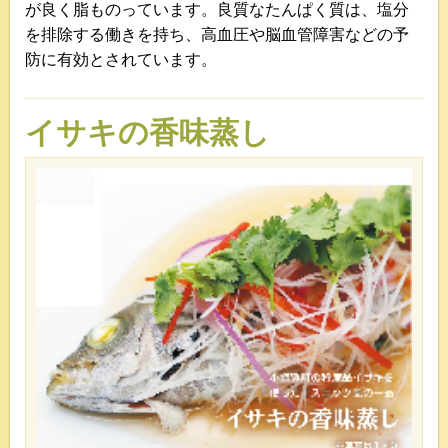
が良く脂ものっています。良質なたんぱく質は、塩分
を排除する働きを持ち、高血圧や脳血管障害などの予
防に有効とされています。
イサキの香味蒸し