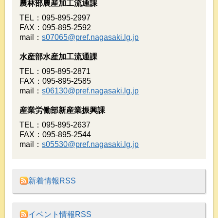
農林部農産加工流通課
TEL：095-895-2997
FAX：095-895-2592
mail：
s07065@pref.nagasaki.lg.jp
水産部水産加工流通課
TEL：095-895-2871
FAX：095-895-2585
mail：
s06130@pref.nagasaki.lg.jp
産業労働部新産業振興課
TEL：095-895-2637
FAX：095-895-2544
mail：
s05530@pref.nagasaki.lg.jp
新着情報RSS
イベント情報RSS