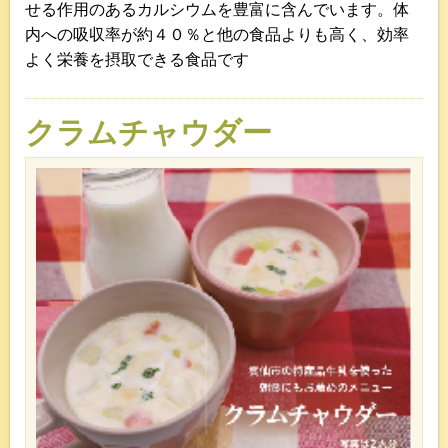
せる作用のあるカルシウムを豊富に含んでいます。体
内への吸収率が約４０％と他の食品よりも高く、効率
よく栄養を摂取できる食品です
クラムチャウダー