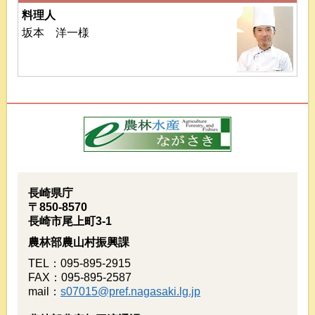
料理人
坂本 洋一様
長崎県庁
〒850-8570
長崎市尾上町3-1
農林部農山村振興課
TEL：095-895-2915
FAX：095-895-2587
mail：
s07015@pref.nagasaki.lg.jp