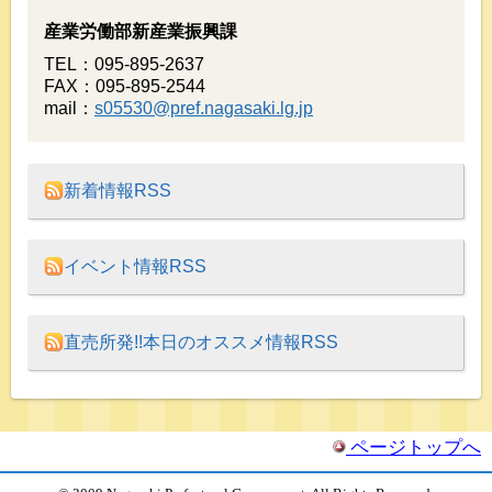
産業労働部新産業振興課
TEL：095-895-2637
FAX：095-895-2544
mail：
s05530@pref.nagasaki.lg.jp
新着情報RSS
イベント情報RSS
直売所発!!本日のオススメ情報RSS
ページトップへ