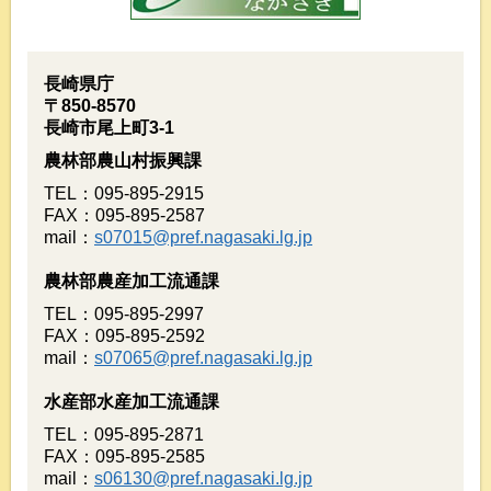
長崎県庁
〒850-8570
長崎市尾上町3-1
農林部農山村振興課
TEL：095-895-2915
FAX：095-895-2587
mail：
s07015@pref.nagasaki.lg.jp
農林部農産加工流通課
TEL：095-895-2997
FAX：095-895-2592
mail：
s07065@pref.nagasaki.lg.jp
水産部水産加工流通課
TEL：095-895-2871
FAX：095-895-2585
mail：
s06130@pref.nagasaki.lg.jp