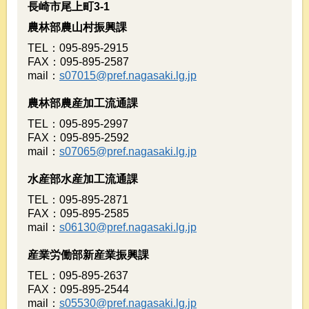
長崎市尾上町3-1
農林部農山村振興課
TEL：095-895-2915
FAX：095-895-2587
mail：
s07015@pref.nagasaki.lg.jp
農林部農産加工流通課
TEL：095-895-2997
FAX：095-895-2592
mail：
s07065@pref.nagasaki.lg.jp
水産部水産加工流通課
TEL：095-895-2871
FAX：095-895-2585
mail：
s06130@pref.nagasaki.lg.jp
産業労働部新産業振興課
TEL：095-895-2637
FAX：095-895-2544
mail：
s05530@pref.nagasaki.lg.jp