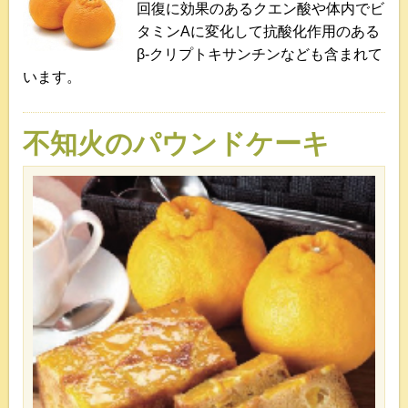
回復に効果のあるクエン酸や体内でビ
タミンAに変化して抗酸化作用のある
β-クリプトキサンチンなども含まれて
います。
不知火のパウンドケーキ