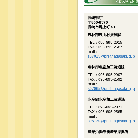
長崎県庁
〒850-8570
長崎市尾上町3-1
農林部農山村振興課
TEL：095-895-2915
FAX：095-895-2587
mail：
s07015@pref.nagasaki.lg.jp
農林部農産加工流通課
TEL：095-895-2997
FAX：095-895-2592
mail：
s07065@pref.nagasaki.lg.jp
水産部水産加工流通課
TEL：095-895-2871
FAX：095-895-2585
mail：
s06130@pref.nagasaki.lg.jp
産業労働部新産業振興課