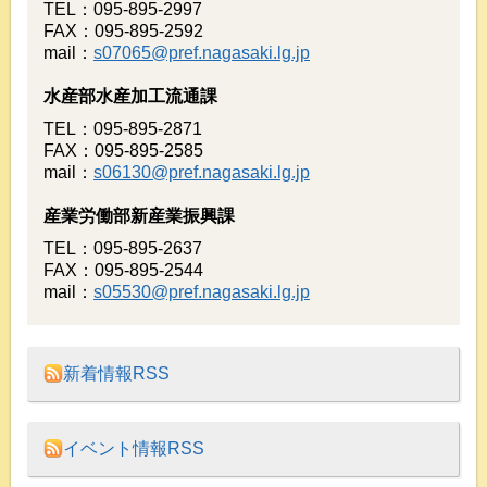
TEL：095-895-2997
FAX：095-895-2592
mail：
s07065@pref.nagasaki.lg.jp
水産部水産加工流通課
TEL：095-895-2871
FAX：095-895-2585
mail：
s06130@pref.nagasaki.lg.jp
産業労働部新産業振興課
TEL：095-895-2637
FAX：095-895-2544
mail：
s05530@pref.nagasaki.lg.jp
新着情報RSS
イベント情報RSS