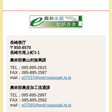
長崎県庁
〒850-8570
長崎市尾上町3-1
農林部農山村振興課
TEL：095-895-2915
FAX：095-895-2587
mail：
s07015@pref.nagasaki.lg.jp
農林部農産加工流通課
TEL：095-895-2997
FAX：095-895-2592
mail：
s07065@pref.nagasaki.lg.jp