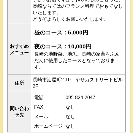
長崎ならではのフランス料理でおもてなし
いたします。
どうぞよろしくお願いいたします。
昼のコース：5,000円
夜のコース：10,000円
おすすめ
メニュー
長崎の地野菜、地魚、長崎の家畜をふん
だんに使用したコースとなっておりま
す。
長崎市油屋町2-10 ヤサカストリートビル
住所
2F
電話
095-824-2047
FAX
なし
問い合わ
せ先
メール
なし
ホームページ
なし