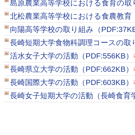
島原農業高等学校における食育の取り組
北松農業高等学校における食農教育（P
向陽高等学校の取り組み（PDF:37K
長崎短期大学食物科調理コースの取り組
活水女子大学の活動（PDF:556KB）
長崎県立大学の活動（PDF:662KB）
長崎国際大学の活動（PDF:603KB）
長崎女子短期大学の活動（長崎食育学）