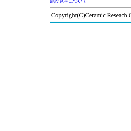
施設見学について
Copyright(C)Ceramic Reseach 