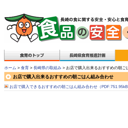
ホーム
>
食育
>
長崎県の取組み
> お店で購入出来るおすすめの朝ご
お店で購入出来るおすすめの朝ごはん組み合わせ
お店で購入できるおすすめの朝ごはん組み合わせ（PDF:751.95k