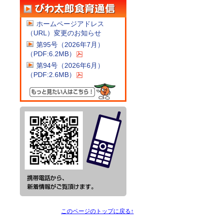
ホームページアドレス
（URL）変更のお知らせ
第95号（2026年7月）
（PDF:6.2MB）
第94号（2026年6月）
（PDF:2.6MB）
このページのトップに戻る↑