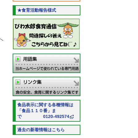
★食育活動報告様式
へ
食品表示に関する各種情報は
「食品１１０番」ま
で 0120-492574
過去の新着情報はこちら