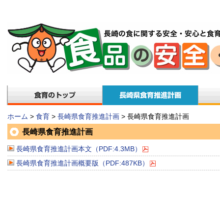
ホーム
>
食育
>
長崎県食育推進計画
> 長崎県食育推進計画
長崎県食育推進計画
長崎県食育推進計画本文（PDF:4.3MB）
長崎県食育推進計画概要版（PDF:487KB）