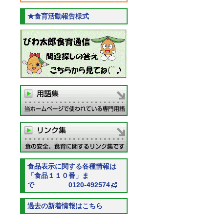
★食育活動報告様式
食品表示に関する各種情報は
「食品１１０番」ま
で 0120-492574
過去の新着情報はこちら