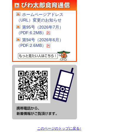
ホームページアドレス
（URL）変更のお知らせ
第95号（2026年7月）
（PDF:6.2MB）
第94号（2026年6月）
（PDF:2.6MB）
このページのトップに戻る↑