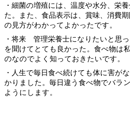
・細菌の増殖には、温度や水分、栄養
た。また、食品表示は、賞味、消費期
の見方がわかってよかったです。
・将来 管理栄養士になりたいと思
を聞けてとても良かった。食べ物は
のなのでよく知っておきたいです。
・人生で毎日食べ続けても体に害がな
かりました。毎日違う食べ物でバラ
ようにします。