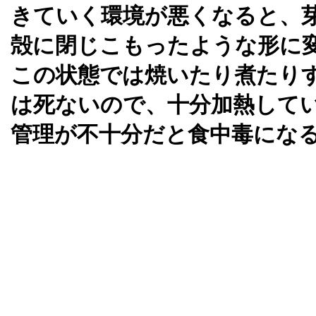
きていく環境が悪くなると、
殻に閉じこもったような形に
この状態では焼いたり煮たり
は死ないので、十分加熱して
管理が不十分だと食中毒にな