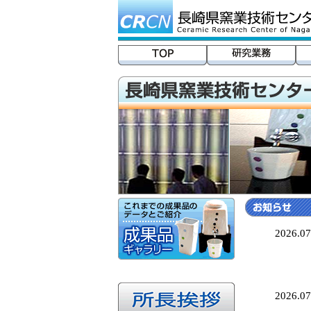
2026.07
2026.07