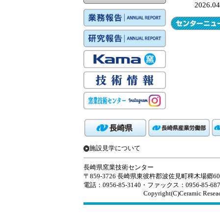
2026.04
施設見学について
長崎県窯業技術センター
〒859-3726 長崎県東彼杵郡波佐見町稗木場郷605
電話：0956-85-3140・ファックス：0956-85-687
Copyright(C)Ceramic Reseac