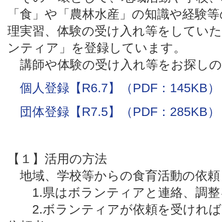
「食」や「農林水産」の知識や経験等
理実習、体験の受け入れ等をしていた
ンティア」を登録しています。
講師や体験の受け入れ等をお探しの
個人登録【R6.7】（PDF：145KB）
団体登録【R7.5】（PDF：285KB）
【１】活用の方法
地域、学校等からの食育活動の依頼
1.県はボランティアと連絡、調整
2.ボランティアが依頼を受ければ