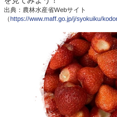
を見てみよう！
出典：農林水産省Webサイト
（
https://www.maff.go.jp/j/syokuiku/kod