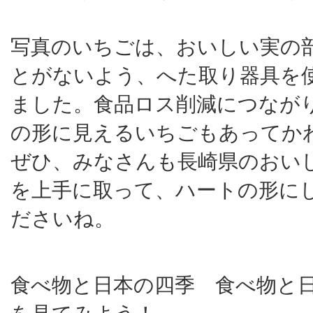
写真のいちごは、おいしい実の
とがないよう、へた取り器具を
ました。食品ロス削減につなが
の形に見えるいちごもあってか
ぜひ、みなさんも長崎県のおい
を上手に取って、ハートの形に
ださいね。
食べ物と日本の四季 食べ物と